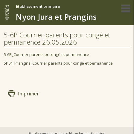
Etablissement primaire
Nyon Jura et Prangins
5-6P Courrier parents pour congé et
permanence 26.05.2026
5-6P_Courrier parents pr congé et permanence
5P04_Prangins_Courrier parents pour congé et permanence
Imprimer
Etablissement primaire Nyon Jura et Prangins