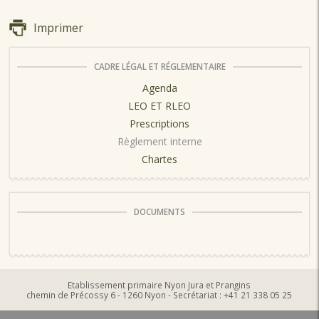
Imprimer
CADRE LÉGAL ET RÉGLEMENTAIRE
Agenda
LEO ET RLEO
Prescriptions
Règlement interne
Chartes
DOCUMENTS
Etablissement primaire Nyon Jura et Prangins
chemin de Précossy 6 - 1260 Nyon - Secrétariat : +41 21 338 05 25