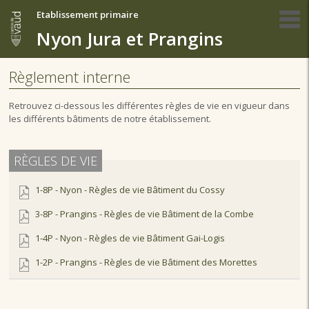
Etablissement primaire
Nyon Jura et Prangins
Règlement interne
Retrouvez ci-dessous les différentes règles de vie en vigueur dans
les différents bâtiments de notre établissement.
RÈGLES DE VIE
1-8P - Nyon - Règles de vie Bâtiment du Cossy
3-8P - Prangins - Règles de vie Bâtiment de la Combe
1-4P - Nyon - Règles de vie Bâtiment Gai-Logis
1-2P - Prangins - Règles de vie Bâtiment des Morettes