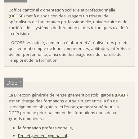
L’office cantonal d’orientation scolaire et professionnelle
(
OCOSP
) met à disposition des usagers un réseau de
spécialistes de l’orientation professionnelle, universitaire et de
carrière, des systèmes de formation et des techniques d’aide à
la décision.
L’OCOSP les aide également à élaborer et à réaliser des projets
qui tiennent compte de leurs compétences, aptitudes, intérêts et
de leur personnalité, ainsi que des exigences du marché de
l’emploi et de la formation.
DGEP
La Direction générale de l’enseignement postobligatoire (
DGEP
)
est en charge des formations qui se situent entre la fin de
l’enseignement obligatoire et l’enseignement supérieur. La
DGEP propose principalement des formations dans deux
grands domaines :
la formation professionnelle
,
l’enseignement gymnasial
.