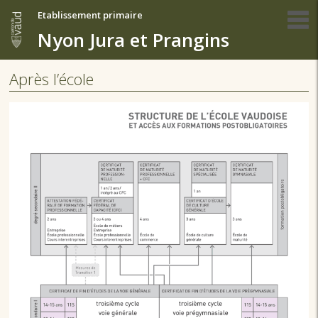
Etablissement primaire
Nyon Jura et Prangins
Après l’école