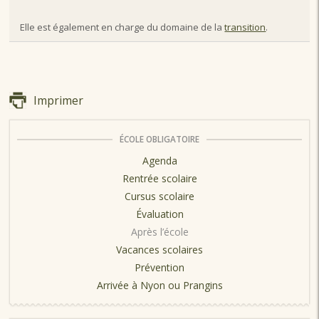
Elle est également en charge du domaine de la
transition
.
Imprimer
ÉCOLE OBLIGATOIRE
Agenda
Rentrée scolaire
Cursus scolaire
Évaluation
Après l’école
Vacances scolaires
Prévention
Arrivée à Nyon ou Prangins