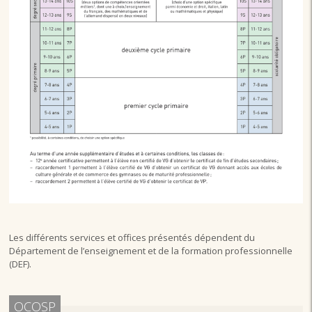
Les différents services et offices présentés dépendent du
Département de l’enseignement et de la formation professionnelle
(DEF).
OCOSP