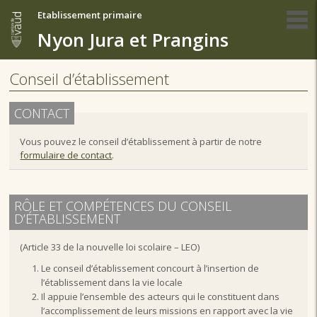
Etablissement primaire
Nyon Jura et Prangins
Conseil d’établissement
CONTACT
Vous pouvez le conseil d’établissement à partir de notre
formulaire de contact
.
RÔLE ET COMPÉTENCES DU CONSEIL
D’ÉTABLISSEMENT
(Article 33 de la nouvelle loi scolaire – LEO)
Le conseil d’établissement concourt à l’insertion de
l’établissement dans la vie locale
Il appuie l’ensemble des acteurs qui le constituent dans
l’accomplissement de leurs missions en rapport avec la vie