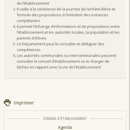
de l’établissement
Il veille à la cohérence de la journée de l’enfant-élève et
formule des propositions à l’intention des instances
compétentes
Il permet l’échange d’informations et de propositions entre
l’établissement et les autorités locales, la population et les
parents d’élèves
Le Département peut le consulter et déléguer des
compétences
Les autorités communales ou intercommunales peuvent
consulter le conseil d’établissement ou le charger de
tâches en rapport avec la vie de l’établissement
Imprimer
CONSEIL D'ÉTABLISSEMENT
Agenda