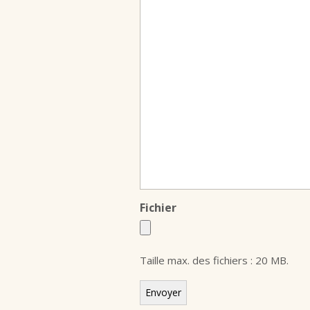
Fichier
Taille max. des fichiers : 20 MB.