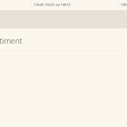
13h45-15h25 ou 16h15
10h
timent