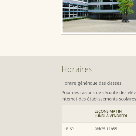
Horaires
Horaire générique des classes.
Pour des raisons de sécurité des élève
Internet des établissements scolaires
LEÇONS MATIN
LUNDI À VENDREDI
1P-6P
08h25-11h55